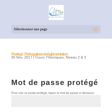
Sélectionner une page
Protégé : Prérogatives et règlementation
30 Nov, 2017
|
Cours Théoriques
,
Niveau 2 & 3
Mot de passe protégé
Pour voir ce poste protégé, tapez le mot de passe ci-dessous: