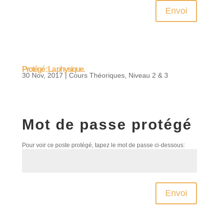
Envoi
Protégé : La physique.
30 Nov, 2017
|
Cours Théoriques
,
Niveau 2 & 3
Mot de passe protégé
Pour voir ce poste protégé, tapez le mot de passe ci-dessous:
Envoi