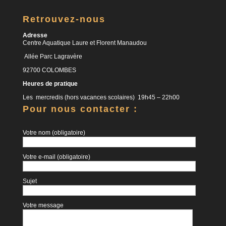
Retrouvez-nous
Adresse
Centre Aquatique Laure et Florent Manaudou
Allée Parc Lagravère
92700 COLOMBES
Heures de pratique
Les mercredis (hors vacances scolaires) 19h45 – 22h00
Pour nous contacter :
Votre nom (obligatoire)
Votre e-mail (obligatoire)
Sujet
Votre message