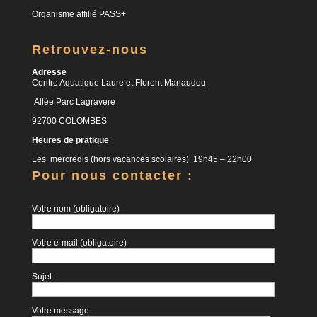
Organisme affilié PASS+
Retrouvez-nous
Adresse
Centre Aquatique Laure et Florent Manaudou
Allée Parc Lagravère
92700 COLOMBES
Heures de pratique
Les mercredis (hors vacances scolaires) 19h45 – 22h00
Pour nous contacter :
Votre nom (obligatoire)
Votre e-mail (obligatoire)
Sujet
Votre message