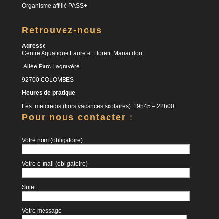
Organisme affilié PASS+
Retrouvez-nous
Adresse
Centre Aquatique Laure et Florent Manaudou
Allée Parc Lagravère
92700 COLOMBES
Heures de pratique
Les mercredis (hors vacances scolaires) 19h45 – 22h00
Pour nous contacter :
Votre nom (obligatoire)
Votre e-mail (obligatoire)
Sujet
Votre message