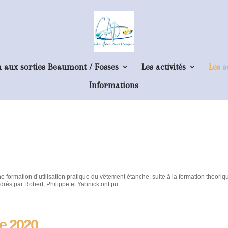
n aux sorties Beaumont / Fosses
Les activités
Les s
Informations
formation d’utilisation pratique du vêtement étanche, suite à la formation théori
rés par Robert, Philippe et Yannick ont pu...
e 2020