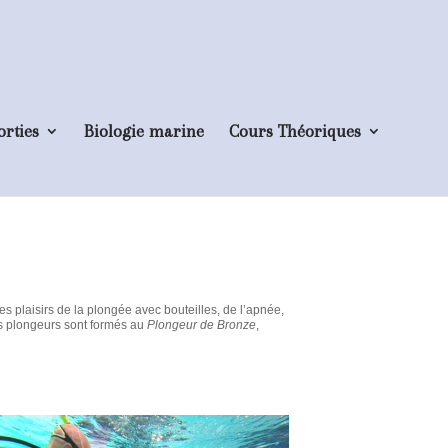
orties
Biologie marine
Cours Théoriques
 plaisirs de la plongée avec bouteilles, de l’apnée,
es plongeurs sont formés au
Plongeur de Bronze
,