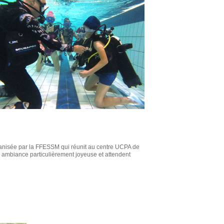
rganisée par la FFESSM qui réunit au centre UCPA de
e ambiance particulièrement joyeuse et attendent