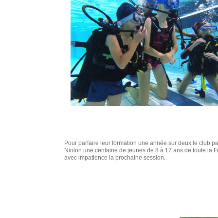
Pour parfaire leur formation une année sur deux le club p
Niolon une centaine de jeunes de 8 à 17 ans de toute la Fr
avec impatience la prochaine session.