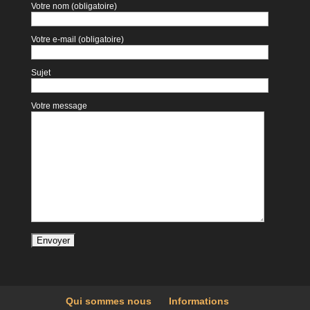
Votre nom (obligatoire)
Votre e-mail (obligatoire)
Sujet
Votre message
Qui sommes nous
Informations