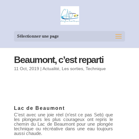
Sélectionner une page
Beaumont, c’est reparti
11 Oct, 2019
|
Actualité
,
Les sorties
,
Technique
Lac de Beaumont
C’est avec une joie réel (n’est ce pas Seb) que
les plongeurs les plus courageux ont repris le
chemin du Lac de Beaumont pour une plongée
technique ou récréative dans une eau toujours
aussi chaude.