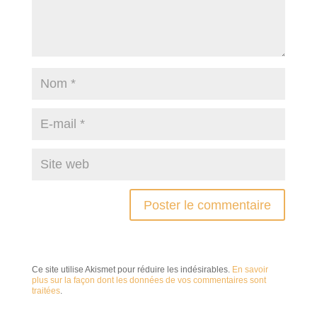
Ce site utilise Akismet pour réduire les indésirables.
En savoir
plus sur la façon dont les données de vos commentaires sont
traitées
.