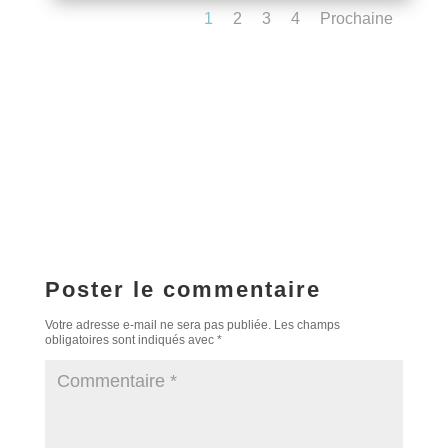
1
2
3
4
Prochaine
Poster le commentaire
Votre adresse e-mail ne sera pas publiée.
Les champs
obligatoires sont indiqués avec
*