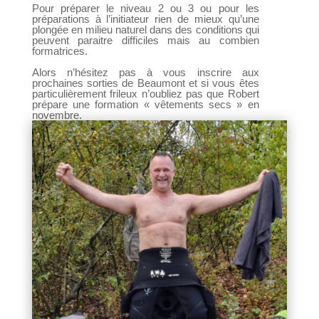
Pour préparer le niveau 2 ou 3 ou pour les
préparations à l’initiateur rien de mieux qu’une
plongée en milieu naturel dans des conditions qui
peuvent paraitre difficiles mais au combien
formatrices.
Alors n’hésitez pas à vous inscrire aux
prochaines sorties de Beaumont et si vous êtes
particulièrement frileux n’oubliez pas que Robert
prépare une formation « vêtements secs » en
novembre.