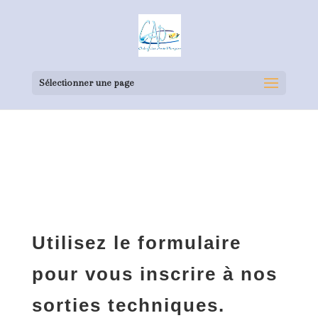
Sélectionner une page
Utilisez le formulaire
pour vous inscrire à nos
sorties techniques.