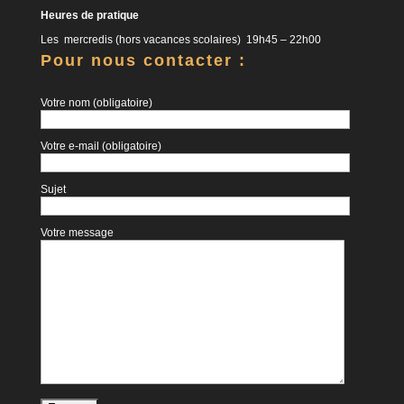
Heures de pratique
Les mercredis (hors vacances scolaires) 19h45 – 22h00
Pour nous contacter :
Votre nom (obligatoire)
Votre e-mail (obligatoire)
Sujet
Votre message