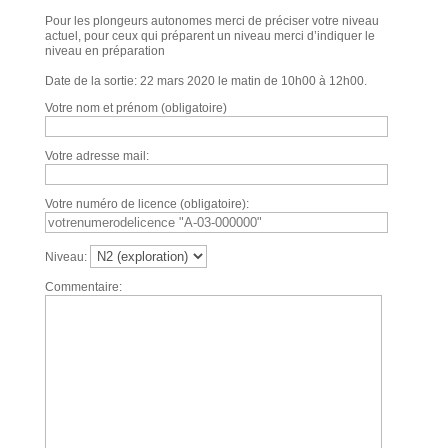
Pour les plongeurs autonomes merci de préciser votre niveau
actuel, pour ceux qui préparent un niveau merci d’indiquer le
niveau en préparation
Date de la sortie: 22 mars 2020 le matin de 10h00 à 12h00.
Votre nom et prénom (obligatoire)
Votre adresse mail:
Votre numéro de licence (obligatoire):
Niveau:
Commentaire: