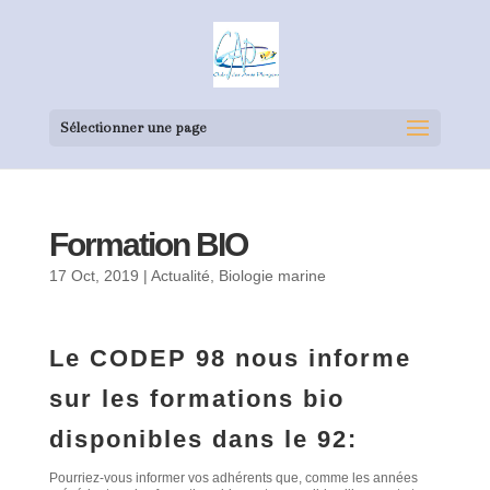
Sélectionner une page
Formation BIO
17 Oct, 2019
|
Actualité
,
Biologie marine
Le CODEP 98 nous informe
sur les formations bio
disponibles dans le 92:
Pourriez-vous informer vos adhérents que, comme les années