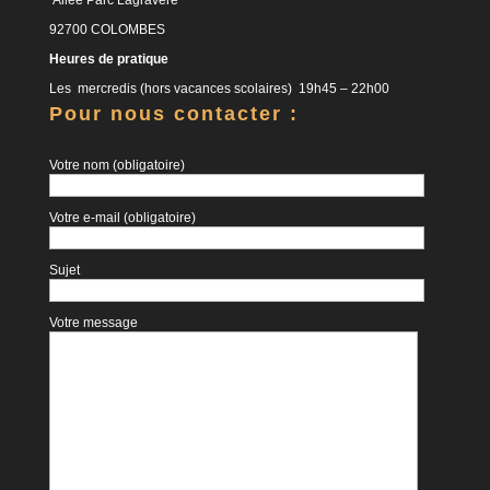
92700 COLOMBES
Heures de pratique
Les mercredis (hors vacances scolaires) 19h45 – 22h00
Pour nous contacter :
Votre nom (obligatoire)
Votre e-mail (obligatoire)
Sujet
Votre message