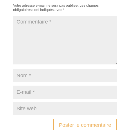
Votre adresse e-mail ne sera pas publiée.
Les champs
obligatoires sont indiqués avec
*