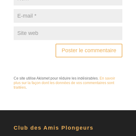
Ce site utilise Akismet pour réduire les indésirables.
En savoir
plus sur la façon dont les données de vos commentaires sont
traitées
.
Club des Amis Plongeurs