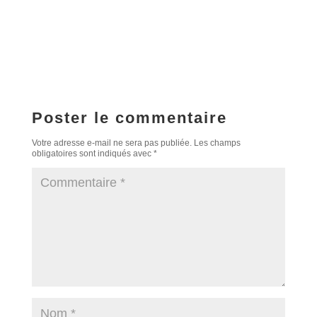
Poster le commentaire
Votre adresse e-mail ne sera pas publiée.
Les champs
obligatoires sont indiqués avec
*