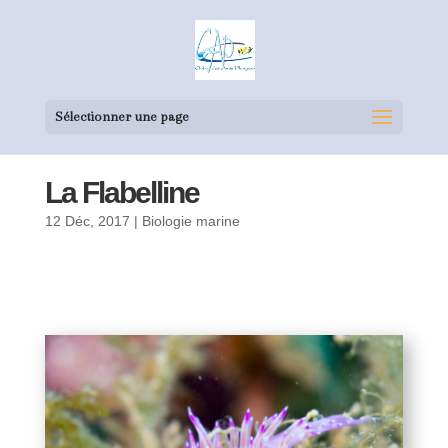
Sélectionner une page
La Flabelline
12 Déc, 2017
|
Biologie marine