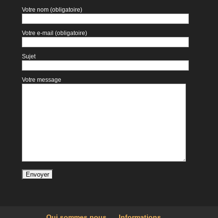
Votre nom (obligatoire)
Votre e-mail (obligatoire)
Sujet
Votre message
Qui sommes nous
Informations