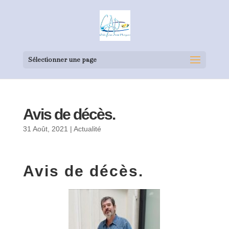
Sélectionner une page
Avis de décès.
31 Août, 2021
|
Actualité
Avis de décès.