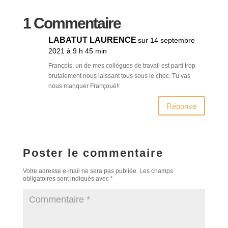
1 Commentaire
LABATUT LAURENCE
sur 14 septembre
2021 à 9 h 45 min
François, un de mes collègues de travail est parti trop
brutalement nous laissant tous sous le choc. Tu vas
nous manquer Françoué!!
Réponse
Poster le commentaire
Votre adresse e-mail ne sera pas publiée.
Les champs
obligatoires sont indiqués avec
*