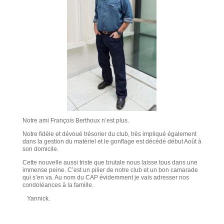
Notre ami François Berthoux n’est plus.
Notre fidèle et dévoué trésorier du club, très impliqué également
dans la gestion du matériel et le gonflage est décédé début Août à
son domicile.
Cette nouvelle aussi triste que brutale nous laisse tous dans une
immense peine. C’est un pilier de notre club et un bon camarade
qui s’en va. Au nom du CAP évidemment je vais adresser nos
condoléances à la famille.
Yannick.