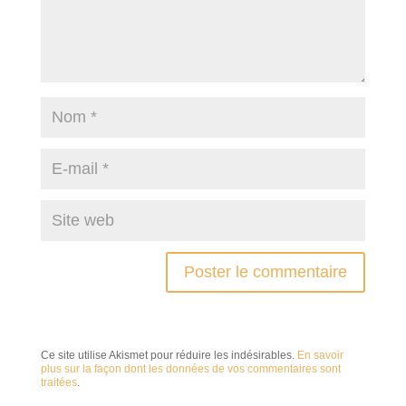
Ce site utilise Akismet pour réduire les indésirables.
En savoir
plus sur la façon dont les données de vos commentaires sont
traitées
.