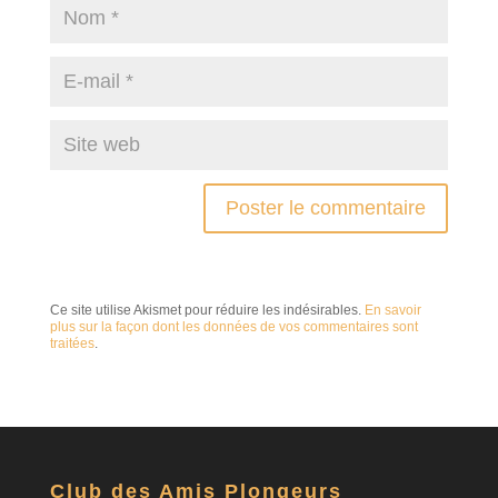
Ce site utilise Akismet pour réduire les indésirables.
En savoir
plus sur la façon dont les données de vos commentaires sont
traitées
.
Club des Amis Plongeurs