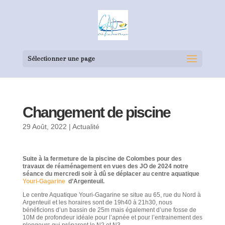
Sélectionner une page
Changement de piscine
29 Août, 2022
|
Actualité
Suite à la fermeture de la piscine de Colombes pour des
travaux de réaménagement en vues des JO de 2024 notre
séance du mercredi soir à dû se déplacer au centre aquatique
Youri-Gagarine
d’Argenteuil.
Le centre Aquatique Youri-Gagarine se situe au 65, rue du Nord à
Argenteuil et les horaires sont de 19h40 à 21h30, nous
bénéficions d’un bassin de 25m mais également d’une fosse de
10M de profondeur idéale pour l’apnée et pour l’entrainement des