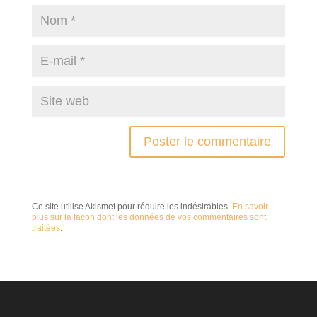
Ce site utilise Akismet pour réduire les indésirables.
En savoir
plus sur la façon dont les données de vos commentaires sont
traitées
.