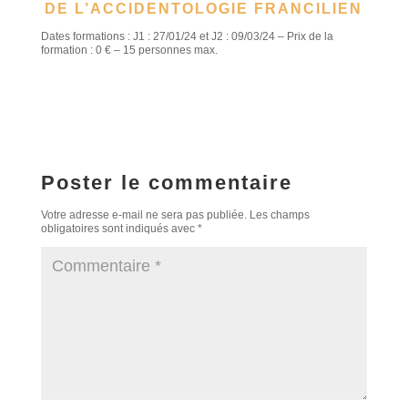
DE L’ACCIDENTOLOGIE FRANCILIEN
Dates formations : J1 : 27/01/24 et J2 : 09/03/24 – Prix de la
formation : 0 € – 15 personnes max.
Poster le commentaire
Votre adresse e-mail ne sera pas publiée.
Les champs
obligatoires sont indiqués avec
*