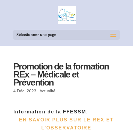
Sélectionner une page
Promotion de la formation
REx – Médicale et
Prévention
4 Déc, 2023
|
Actualité
Information de la FFESSM:
EN SAVOIR PLUS SUR LE REX ET
L’OBSERVATOIRE