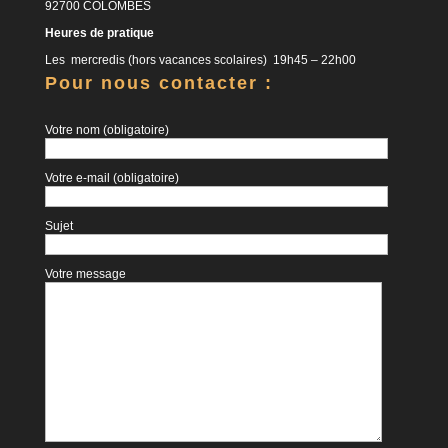
92700 COLOMBES
Heures de pratique
Les mercredis (hors vacances scolaires) 19h45 – 22h00
Pour nous contacter :
Votre nom (obligatoire)
Votre e-mail (obligatoire)
Sujet
Votre message