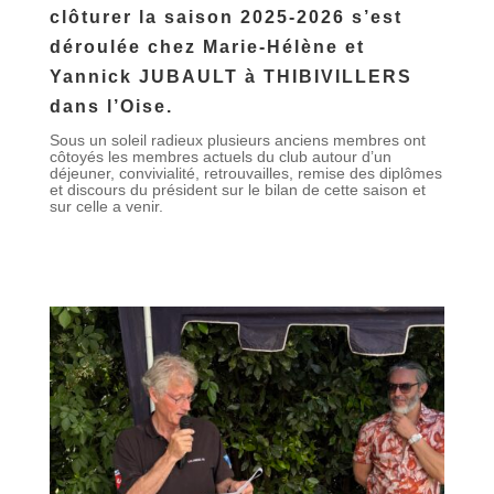
clôturer la saison 2025-2026 s’est
déroulée chez Marie-Hélène et
Yannick JUBAULT à THIBIVILLERS
dans l’Oise.
Sous un soleil radieux plusieurs anciens membres ont
côtoyés les membres actuels du club autour d’un
déjeuner, convivialité, retrouvailles, remise des diplômes
et discours du président sur le bilan de cette saison et
sur celle a venir.