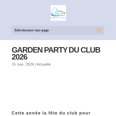
Sélectionner une page
GARDEN PARTY DU CLUB
2026
15 Juin, 2026
|
Actualité
Cette année la fête du club pour