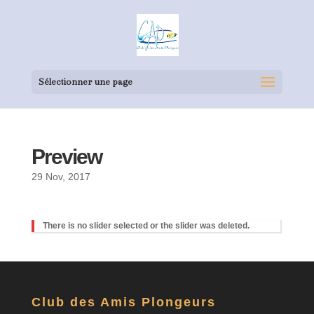
Sélectionner une page
Preview
29 Nov, 2017
There is no slider selected or the slider was deleted.
Club des Amis Plongeurs