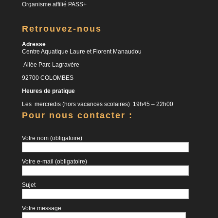
Organisme affilié PASS+
Retrouvez-nous
Adresse
Centre Aquatique Laure et Florent Manaudou
Allée Parc Lagravère
92700 COLOMBES
Heures de pratique
Les mercredis (hors vacances scolaires) 19h45 – 22h00
Pour nous contacter :
Votre nom (obligatoire)
Votre e-mail (obligatoire)
Sujet
Votre message