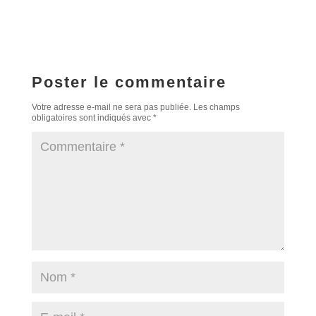
Poster le commentaire
Votre adresse e-mail ne sera pas publiée.
Les champs
obligatoires sont indiqués avec
*