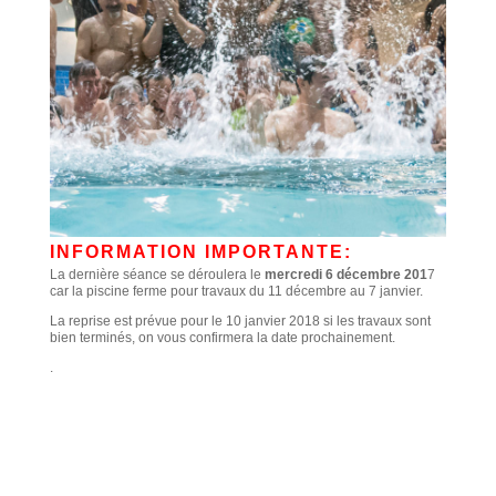
INFORMATION IMPORTANTE:
La dernière séance se déroulera le
mercredi 6 décembre 201
7
car la piscine ferme pour travaux du 11 décembre au 7 janvier.
La reprise est prévue pour le 10 janvier 2018 si les travaux sont
bien terminés, on vous confirmera la date prochainement.
.