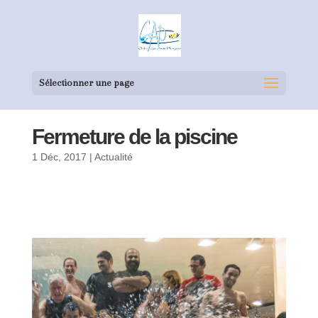
Sélectionner une page
Fermeture de la piscine
1 Déc, 2017
|
Actualité