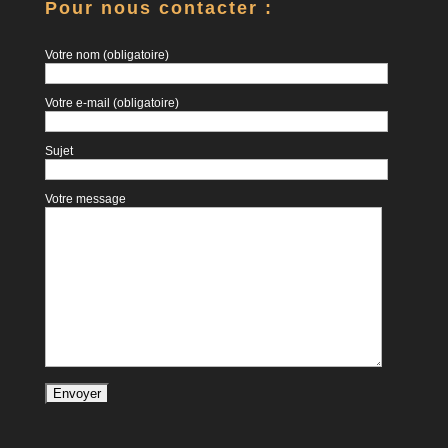
Pour nous contacter :
Votre nom (obligatoire)
Votre e-mail (obligatoire)
Sujet
Votre message